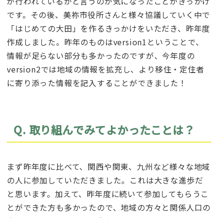
が行われているかと言うのが気になったことがきっかけ
です。その後、美祢市役所さんと様々協議していく中で
「はじめての大田」を作るきっかけをいただき、昨年度
作成しました。昨年のものはversion1ということで、
情報が足らない部分も多かったのですが、今年度の
version2では地域の情報を拡充し、より移住・定住者
に寄り添った情報を記入することができました！
Q. 取り組んでみてよかったことは？
まず昨年度に比べて、関西や関東、九州など様々な地域
の人に参加していただきました。これは大きな進歩だ
と思います。加えて、昨年度に続いて参加してもらうこ
とができた方も多かったので、地域の方々と関係人口の