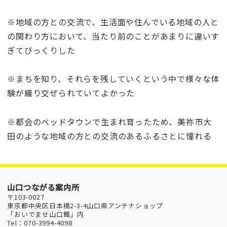
※地域の方との交流で、生活面や住んでいる地域の人と
の関わり方において、当たり前のことがあまりに違いす
ぎてびっくりした
※まちを知り、それらを残していくという中で様々な体
験が織り交ぜられていてよかった
※都会のベッドタウンで生まれ育ったため、美祢市大
田のような地域の方との交流のあるふるさとに憧れる
山口つながる案内所
〒103-0027
東京都中央区日本橋2-3-4山口県アンテナショップ
「おいでませ山口館」内
Tel：070-3994-4098