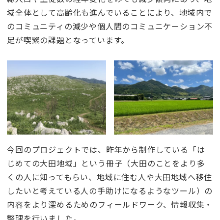
域全体として高齢化も進んでいることにより、地域内で
のコミュニティの減少や個人間のコミュニケーション不
足が喫緊の課題となっています。
今回のプロジェクトでは、昨年から制作している「は
じめての大田地域」という冊子（大田のことをより多
くの人に知ってもらい、地域に住む人や大田地域へ移住
したいと考えている人の手助けになるようなツール）の
内容をより深めるためのフィールドワーク、情報収集・
整理を行いました。