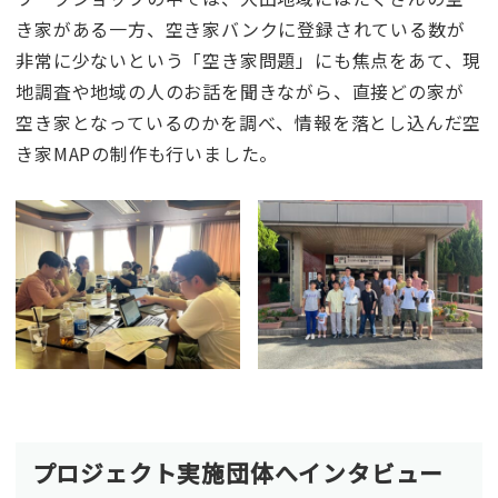
き家がある一方、空き家バンクに登録されている数が
非常に少ないという「空き家問題」にも焦点をあて、現
地調査や地域の人のお話を聞きながら、直接どの家が
空き家となっているのかを調べ、情報を落とし込んだ空
き家MAPの制作も行いました。
プロジェクト実施団体へインタビュー