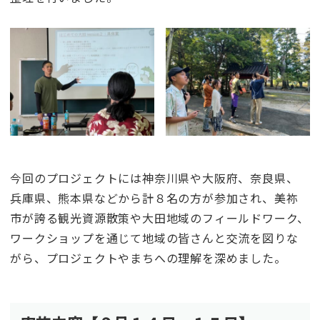
今回のプロジェクトには神奈川県や大阪府、奈良県、
兵庫県、熊本県などから計８名の方が参加され、美祢
市が誇る観光資源散策や大田地域のフィールドワーク、
ワークショップを通じて地域の皆さんと交流を図りな
がら、プロジェクトやまちへの理解を深めました。