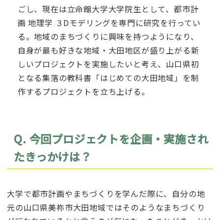
ごし、現在は立命館大学大学院生として、都市計
画 地理学 ３Dモデリングを専門に研究を行ってい
る。地域のまちづくりに興味を持つようになり、
自身が最も好きな地域・大田地区が盛り上がる新
しいプロジェクトを実施したいと考え、山口県初
となる集落の教科書「はじめての大田地域」を制
作するプロジェクトを立ち上げる。
Q. 今回プロジェクトを企画・実施され
たきっかけは？
大学で都市計画やまちづくりを学んだ際に、自分の地
元の山口県美祢市大田地域ではそのようなまちづくり