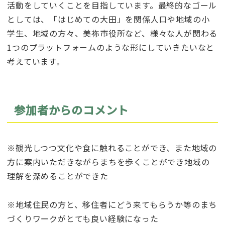
活動をしていくことを目指しています。最終的なゴール
としては、「はじめての大田」を関係人口や地域の小
学生、地域の方々、美祢市役所など、様々な人が関わる
1つのプラットフォームのような形にしていきたいなと
考えています。
参加者からのコメント
※観光しつつ文化や食に触れることができ、また地域の
方に案内いただきながらまちを歩くことができ地域の
理解を深めることができた
※地域住民の方と、移住者にどう来てもらうか等のまち
づくりワークがとても良い経験になった