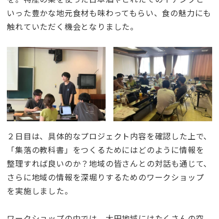
いった豊かな地元食材も味わってもらい、食の魅力にも
触れていただく機会となりました。
２日目は、具体的なプロジェクト内容を確認した上で、
「集落の教科書」をつくるためにはどのように情報を
整理すれば良いのか？地域の皆さんとの対話も通じて、
さらに地域の情報を深堀りするためのワークショップ
を実施しました。
ワークショップの中では、大田地域にはたくさんの空