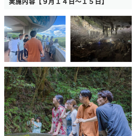
実施内容【９月１４日〜１５日】