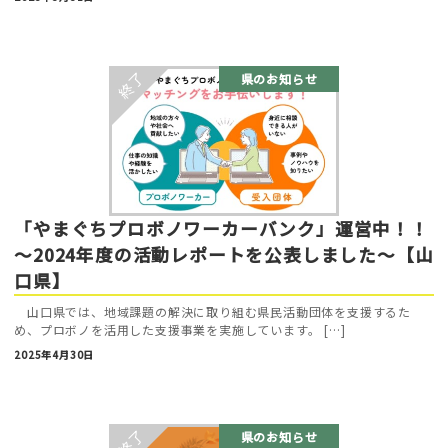
県のお知らせ
「やまぐちプロボノワーカーバンク」運営中！！
～2024年度の活動レポートを公表しました～【山
口県】
山口県では、地域課題の解決に取り組む県民活動団体を支援するた
め、プロボノを活用した支援事業を実施しています。 […]
2025年4月30日
県のお知らせ