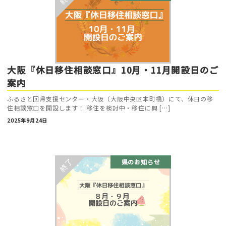
大阪『休日移住相談窓口』10月・11月開設日のご
案内
ふるさと回帰支援センター・大阪（大阪中央区本町橋）にて、休日の移
住相談窓口を開設します！ 移住を検討中・移住に興 […]
2025年9月24日
県のお知らせ