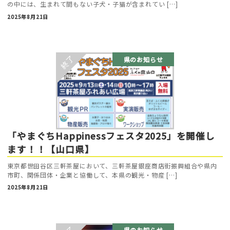
の中には、生まれて間もない子犬・子猫が含まれてい […]
2025年8月21日
県のお知らせ
「やまぐちHappinessフェスタ2025」を開催し
ます！！【山口県】
東京都世田谷区三軒茶屋において、三軒茶屋銀座商店街振興組合や県内
市町、関係団体・企業と協働して、本県の観光・物産 […]
2025年8月21日
県のお知らせ