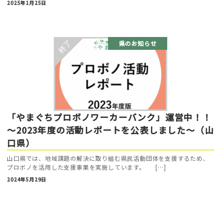
2025年1月25日
県のお知らせ
「やまぐちプロボノワーカーバンク」運営中！！
～2023年度の活動レポートを公表しました～（山
口県）
山口県では、地域課題の解決に取り組む県民活動団体を支援するため、
プロボノを活用した支援事業を実施しています。 […]
2024年5月29日