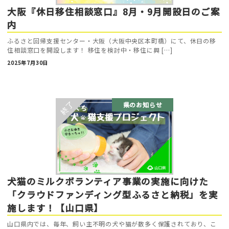
大阪『休日移住相談窓口』8月・9月開設日のご案
内
ふるさと回帰支援センター・大阪（大阪中央区本町橋）にて、休日の移
住相談窓口を開設します！ 移住を検討中・移住に興 […]
2025年7月30日
県のお知らせ
犬猫のミルクボランティア事業の実施に向けた
「クラウドファンディング型ふるさと納税」を実
施します！【山口県】
山口県内では、毎年、飼い主不明の犬や猫が数多く保護されており、こ