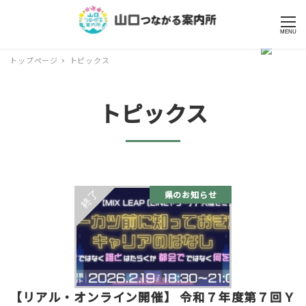
MENU
トップページ
トピックス
トピックス
県のお知らせ
【リアル・オンライン開催】 令和７年度第７回Ｙ