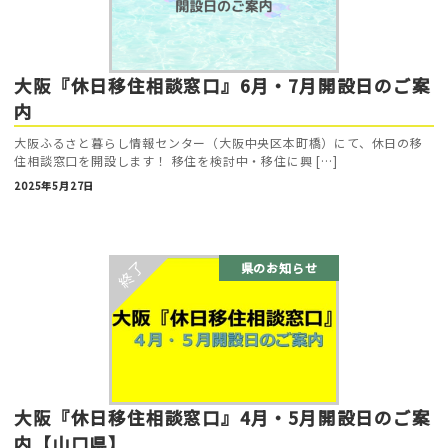
大阪『休日移住相談窓口』6月・7月開設日のご案
内
大阪ふるさと暮らし情報センター（大阪中央区本町橋）にて、休日の移
住相談窓口を開設します！ 移住を検討中・移住に興 […]
2025年5月27日
県のお知らせ
大阪『休日移住相談窓口』4月・5月開設日のご案
内【山口県】