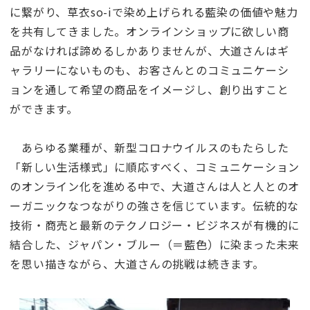
に繋がり、草衣so-iで染め上げられる藍染の価値や魅力
を共有してきました。オンラインショップに欲しい商
品がなければ諦めるしかありませんが、大道さんはギ
ャラリーにないものも、お客さんとのコミュニケーシ
ョンを通して希望の商品をイメージし、創り出すこと
ができます。
あらゆる業種が、新型コロナウイルスのもたらした
「新しい生活様式」に順応すべく、コミュニケーション
のオンライン化を進める中で、大道さんは人と人とのオ
ーガニックなつながりの強さを信じています。伝統的な
技術・商売と最新のテクノロジー・ビジネスが有機的に
結合した、ジャパン・ブルー（＝藍色）に染まった未来
を思い描きながら、大道さんの挑戦は続きます。