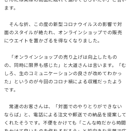
ます。
そんな折、この度の新型コロナウイルスの影響で対
面のスタイルが絶たれ、オンラインショップでの販売
にウエイトを置かざるを得なくなりました。
「オンラインショップの売り上げは向上したもの
の、同時に限界も感じた」と大道さんは言います。「む
しろ、生のコミュニケーションの良さが改めてわかっ
た」というのが今回のコロナ禍による収穫だったよう
です。
常連のお客さんは、「対面でのやりとりができない
ならば」と、電話による注文や郵送での納品を提案して
くれたそうです。不便をかけても「こんな時だから時間
をかけて良いものを作れるだろう」と前向きな言葉で応