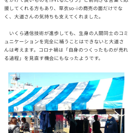
援してくれる方もあり、草衣so-iの商売の面だけでな
く、大道さんの気持ちも支えてくれました。
いくら通信技術が進歩しても、生身の人間同士のコミ
ュニケーションを完全に補うことはできないと大道さ
んは考えます。コロナ禍は「自身のつくったものが売れ
る過程」を見直す機会にもなったようです。