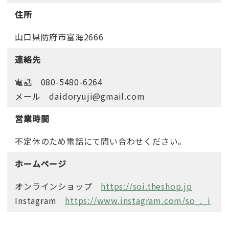
住所
山口県防府市富海2666
連絡先
電話 080-5480-6264
メール daidoryuji@gmail.com
営業時間
不定休のため電話にて問い合わせください。
ホームページ
オンラインショップ
https://soi.theshop.jp
Instagram
https://www.instagram.com/so_._i