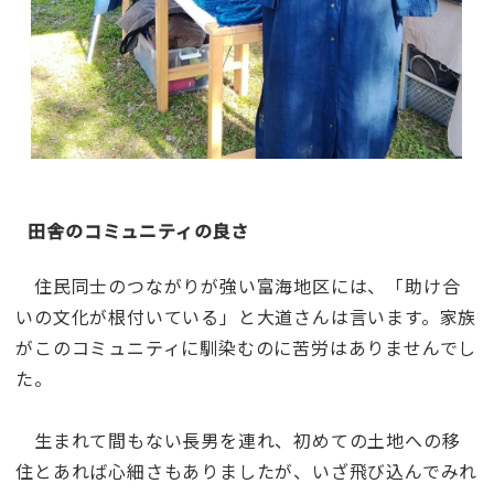
田舎のコミュニティの良さ
住民同士のつながりが強い富海地区には、「助け合
いの文化が根付いている」と大道さんは言います。家族
がこのコミュニティに馴染むのに苦労はありませんでし
た。
生まれて間もない長男を連れ、初めての土地への移
住とあれば心細さもありましたが、いざ飛び込んでみれ