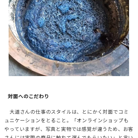
対面へのこだわり
大道さんの仕事のスタイルは、とにかく対面でコミ
ュニケーションをとること。「オンラインショップも
やっていますが、写真と実物では感覚が違うため、お客
さんには実際の商品に触れて選んでもらいたい」と言い