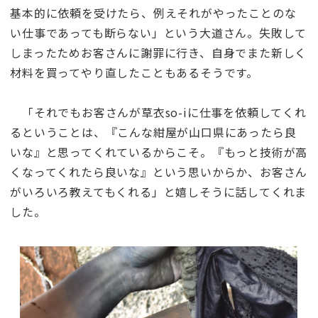
基本的に依頼を受けたら、例えそれがやったことのな
い仕事であっても断らない」という大道さん。失敗して
しまったためお客さんに謝罪に行き、自身でまた新しく
材料を買ってやり直したこともあるそうです。
「それでもお客さんが草衣so-iに仕事を依頼してくれ
るということは、『こんな紺屋が山口県にあったら良
いな』と思ってくれているからこそ。『もっと技術が高
くなってくれたら良いな』という思いからか、お客さん
がいろいろ教えてもくれる」と嬉しそうに話してくれま
した。