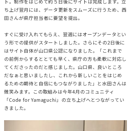
ト。制作をはじめて約５日後にサイトは完成します。立
ち上げ翌月には、データ更新をスムーズに行うため、西
田さんが県庁担当者に要望を提出。
すぐに受け入れてもらえ、翌週にはオープンデータとい
う形での提供がスタートしました。さらにその2日後に
はサイト自体が山口県公認になりました。「これまで
の前例からするととても早く、県庁の方も柔軟に対応し
てくださったのだと感じました。山口県、良いところ
だなぁと思いましたし、これから新しいことをはじめ
るための期待と自信にもつながりました」と水田さんは
微笑みます。この取組みは今年4月のコミュニティ
「Code for Yamaguchi」の立ち上げへとつながってい
きました。