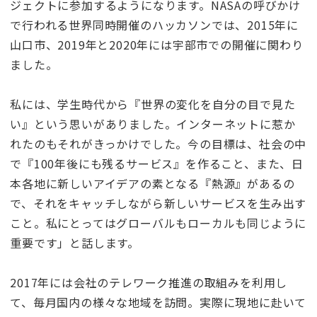
ジェクトに参加するようになります。NASAの呼びかけ
で行われる世界同時開催のハッカソンでは、2015年に
山口市、2019年と2020年には宇部市での開催に関わり
ました。
私には、学生時代から『世界の変化を自分の目で見た
い』という思いがありました。インターネットに惹か
れたのもそれがきっかけでした。今の目標は、社会の中
で『100年後にも残るサービス』を作ること、また、日
本各地に新しいアイデアの素となる『熱源』があるの
で、それをキャッチしながら新しいサービスを生み出す
こと。私にとってはグローバルもローカルも同じように
重要です」と話します。
2017年には会社のテレワーク推進の取組みを利用し
て、毎月国内の様々な地域を訪問。実際に現地に赴いて