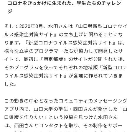
コロナをきっかけに生まれた、学生たちのチャレン
ジ
そして2020年3月、水田さんは『山口県新型コロナウイ
ルス感染症対策サイト』の立ち上げに関わることにな
ります。『新型コロナウイルス感染症対策サイト』は、
様々な立場のプログラマーたちが協力して開発したサ
イトで、最初に『東京都版』のサイトが公開された後、
そのプログラムを使ってそれぞれの地域版『新型コロナ
ウイルス感染症対策サイト』が各地に作られていきま
した。
この動きの中心となったコミュニティのメッセージング
アプリ内で、山口大学の学生・西田さんが発信した「山
口県版を作りたい」という投稿を見つけた水田さん
は、西田さんとコンタクトを取り、その制作をサポー