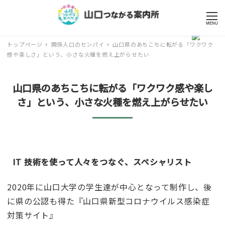
MENU
トップページ
関係人口のセンパイ
山口県のあちこちに転がる「ワクワク
感や楽しさ」という、小さな火種を燃え上がらせたい
山口県のあちこちに転がる「ワクワク感や楽し
さ」という、小さな火種を燃え上がらせたい
IT 技術を使って人々をつなぐ、スペシャリスト
2020年に山口大学の学生達が中心となって制作し、後
に県の公認も得た『山口県新型コロナウイルス感染症
対策サイト』