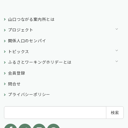
山口つながる案内所とは
プロジェクト
関係人口のセンパイ
トピックス
ふるさとワーキングホリデーとは
会員登録
問合せ
プライバシーポリシー
検
検索
索
: