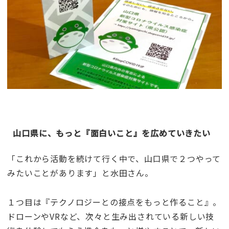
山口県に、もっと『面白いこと』を広めていきたい
「これから活動を続けて行く中で、山口県で２つやって
みたいことがあります」と水田さん。
１つ目は『テクノロジーとの接点をもっと作ること』。
ドローンやVRなど、次々と生み出されている新しい技