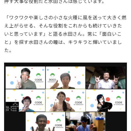
押す大事な役割だと水田さんは感じています。
「ワクワクや楽しさの小さな火種に風を送って大きく燃
え上がらせる、そんな役割をこれからも続けていきた
いと思っています」と語る水田さん。常に「面白いこ
と」を探す水田さんの瞳は、キラキラと輝いていまし
た。