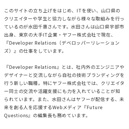
このサイトの立ち上げをはじめ、ITを使い、山口県の
クリエイターや学生と協力しながら様々な取組みを行っ
ているのが水田千惠さんです。水田さんは山口県宇部市
出身、東京の大手IT企業・ヤフー株式会社で現在、
『Developer Relations（デベロッパーリレーション
ズ）』の仕事をしています。
『Developer Relations』とは、社内外のエンジニアや
デザイナーと交流しながら自社の技術ブランディングを
行う新しい職種。特にヤフー株式会社では、クリエイタ
ー同士の交流や活躍支援にも力を入れていることが知
られています。また、水田さんはヤフーが配信する、未
来を創る人を応援するWebメディア『Future
Questions』の編集長も務めています。