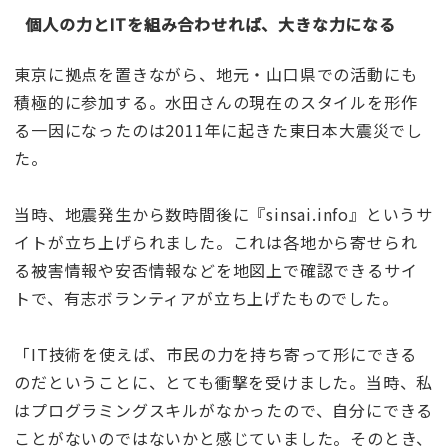
個人の力とITを組み合わせれば、大きな力になる
東京に拠点を置きながら、地元・山口県での活動にも
積極的に参加する。水田さんの現在のスタイルを形作
る一因になったのは2011年に起きた東日本大震災でし
た。
当時、地震発生から数時間後に『sinsai.info』というサ
イトが立ち上げられました。これは各地から寄せられ
る被害情報や安否情報などを地図上で確認できるサイ
トで、有志ボランティアが立ち上げたものでした。
「IT技術を使えば、市民の力を持ち寄って形にできる
のだということに、とても衝撃を受けました。当時、私
はプログラミングスキルがなかったので、自分にできる
ことがないのではないかと感じていました。そのとき、