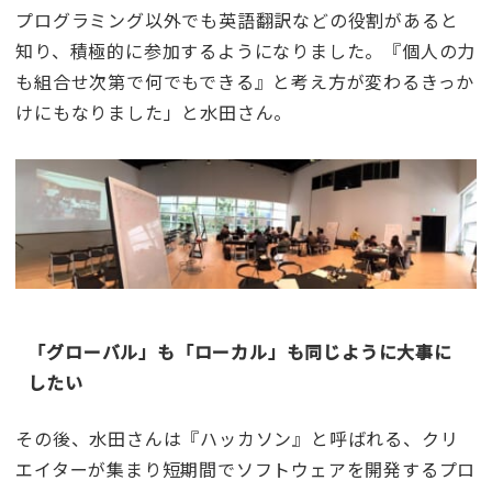
プログラミング以外でも英語翻訳などの役割があると
知り、積極的に参加するようになりました。『個人の力
も組合せ次第で何でもできる』と考え方が変わるきっか
けにもなりました」と水田さん。
「グローバル」も「ローカル」も同じように大事に
したい
その後、水田さんは『ハッカソン』と呼ばれる、クリ
エイターが集まり短期間でソフトウェアを開発するプロ