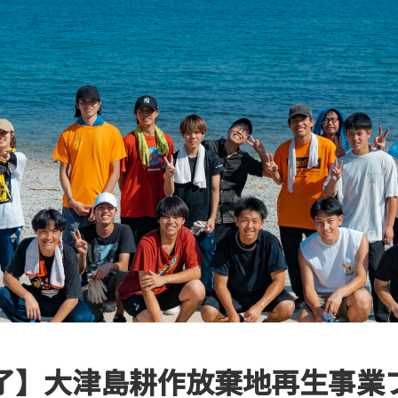
了】大津島耕作放棄地再生事業