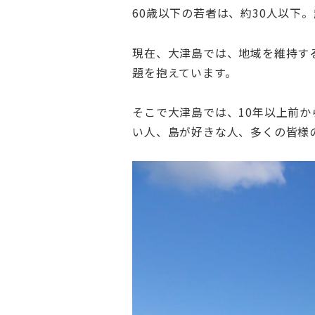
60歳以下の若者は、約30人以
現在、大津島では、地域を維持す
題を抱えています。
そこで大津島では、10年以上前
い人、島が好きな人、多くの皆様