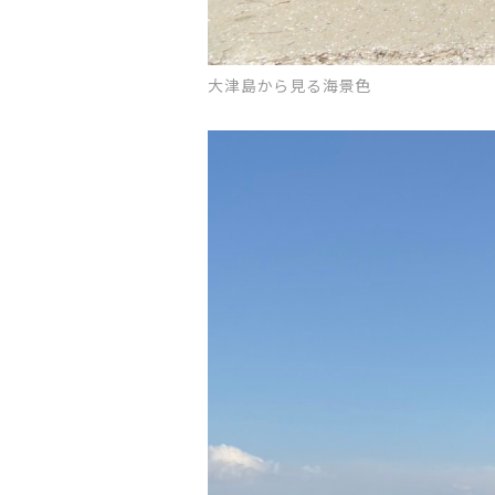
大津島から見る海景色