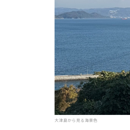
大津島から見る海景色