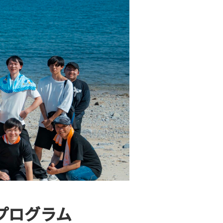
プログラム