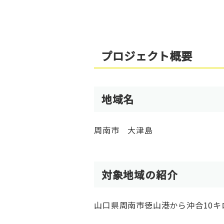
プロジェクト概要
地域名
周南市 大津島
対象地域の紹介
山口県周南市徳山港から沖合10キ