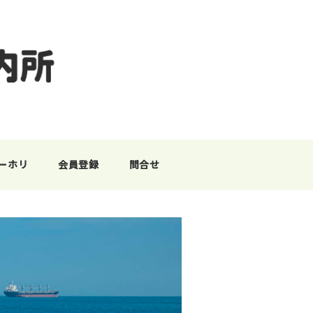
ーホリ
会員登録
問合せ