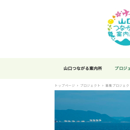
山口つながる案内所
プロジ
トップページ
プロジェクト
募集プロジェク