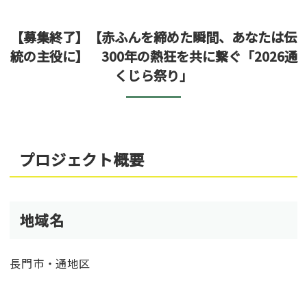
【募集終了】【赤ふんを締めた瞬間、あなたは伝
統の主役に】 300年の熱狂を共に繋ぐ「2026通
くじら祭り」
プロジェクト概要
地域名
長門市・通地区