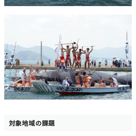
対象地域の課題