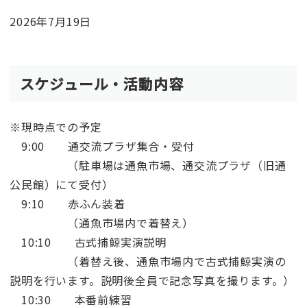
2026年7月19日
スケジュール・活動内容
※現時点での予定
9:00 通交流プラザ集合・受付
（駐車場は通魚市場、通交流プラザ（旧通
公民館）にて受付）
9:10 赤ふん装着
（通魚市場内で着替え）
10:10 古式捕鯨実演説明
（着替え後、通魚市場内で古式捕鯨実演の
説明を行います。説明後全員で記念写真を撮ります。）
10:30 本番前練習