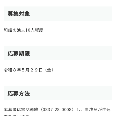
募集対象
和船の漁夫10人程度
応募期限
令和８年５月２９日（金）
応募方法
応募者は電話連絡（0837-28-0008）し、事務局が申込