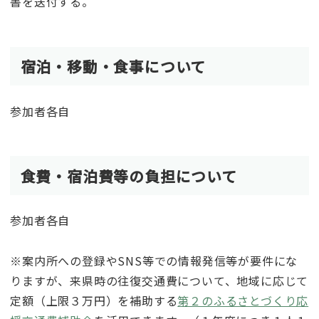
書を送付する。
宿泊・移動・食事について
参加者各自
食費・宿泊費等の負担について
参加者各自
※案内所への登録やSNS等での情報発信等が要件にな
りますが、来県時の往復交通費について、地域に応じて
定額（上限３万円）を補助する
第２のふるさとづくり応