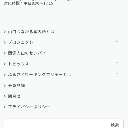
対応時間：平日8:30～17:15
山口つながる案内所とは
プロジェクト
関係人口のセンパイ
トピックス
ふるさとワーキングホリデーとは
会員登録
問合せ
プライバシーポリシー
検
検索