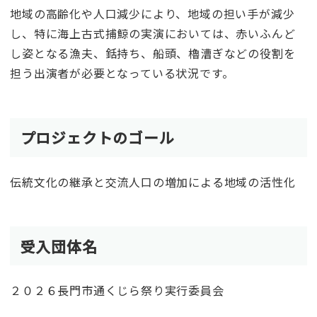
地域の高齢化や人口減少により、地域の担い手が減少
し、特に海上古式捕鯨の実演においては、赤いふんど
し姿となる漁夫、銛持ち、船頭、櫓漕ぎなどの役割を
担う出演者が必要となっている状況です。
プロジェクトのゴール
伝統文化の継承と交流人口の増加による地域の活性化
受入団体名
２０２６長門市通くじら祭り実行委員会