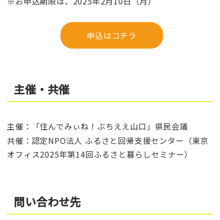
※お申込期限は、2025年2月10日（月）
申込はコチラ
主催・共催
主催：「住んでみぃね！ぶちええ山口」県民会議
共催：認定NPO法人 ふるさと回帰支援センター（東京
オフィス2025年第14回ふるさと暮らしセミナー）
問い合わせ先