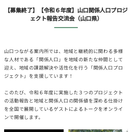
【募集終了】【令和６年度】山口関係人口プロジ
ェクト報告交流会（山口県）
山口つながる案内所では、地域と継続的に関わる多様
な人材である「関係人口」を地域の新たな仲間として
迎え、地域の課題解決や活性化を行う「関係人口プロ
ジェクト」を支援しています！
このたび、令和６年度に実施した３つのプロジェクト
の活動報告と地域と関係人口の関係値を深める仕掛け
を全国で展開しているゲストによるトークをオンライ
ンで開催します。