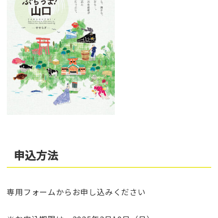
申込方法
専用フォームからお申し込みください