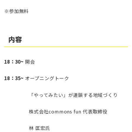
※参加無料
内容
18：30~
開会
18：35~
オープニングトーク
「やってみたい」が連鎖する地域づくり
株式会社commons fun 代表取締役
林 匡宏氏