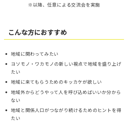
※以降、任意による交流会を実施
こんな方におすすめ
地域に関わってみたい
ヨソモノ・ワカモノの新しい視点で地域を盛り上げ
たい
地域に来てもらうためのキッカケが欲しい
地域外からどうやって人を呼び込めばいいか分から
ない
地域と関係人口がつながり続けるためのヒントを得
たい