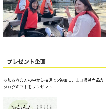
プレゼント企画
参加された方の中から抽選で5名様に、山口県特産品カ
タログギフトをプレゼント