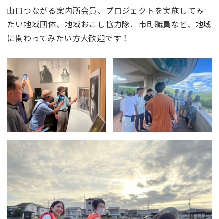
山口つながる案内所会員、プロジェクトを実施してみ
たい地域団体、地域おこし協力隊、市町職員など、地域
に関わってみたい方大歓迎です！