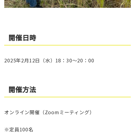
開催日時
2025年2月12日（水）18：30～20：00
開催方法
オンライン開催（Zoomミーティング）
※定員100名