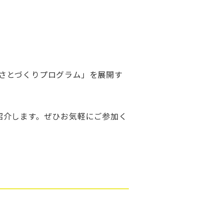
さとづくりプログラム」を展開す
紹介します。ぜひお気軽にご参加く