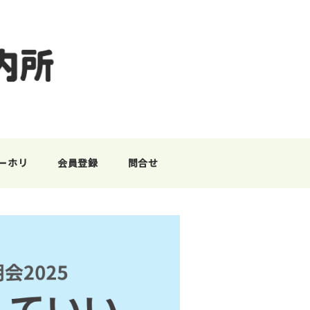
ーホリ
会員登録
問合せ