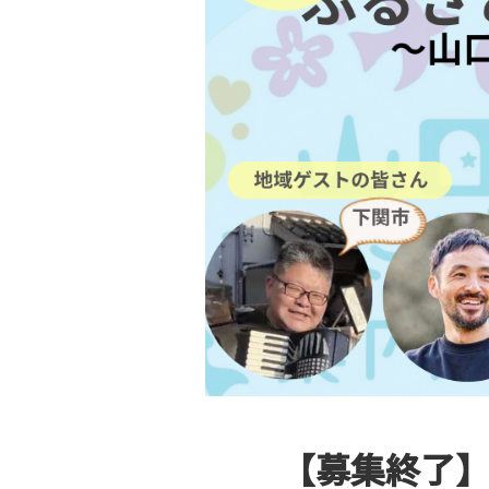
【募集終了