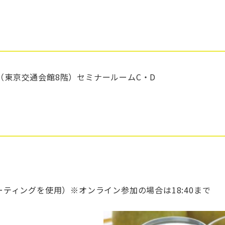
（東京交通会館8階）セミナールームC・D
ーティングを使用）※オンライン参加の場合は18:40まで