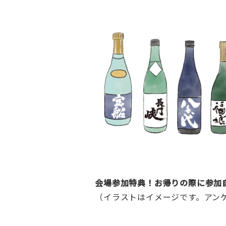
会場参加特典！お帰りの際に参加
（イラストはイメージです。アン