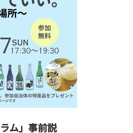
ラム」事前説