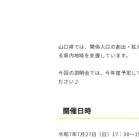
山口県では、関係人口の創出・拡
る県内地域を支援しています。
今回の説明会では、今年度予定し
ださい♪
開催日時
令和7年7月27日（日）17：30～