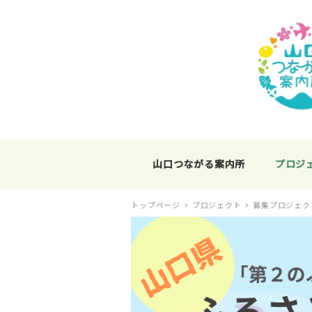
山口つながる案内所
プロジ
トップページ
プロジェクト
募集プロジェク