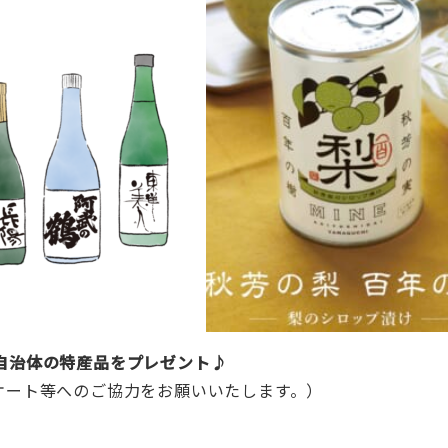
自治体の特産品をプレゼント♪
ケート等へのご協力をお願いいたします。）