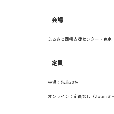
会場
ふるさと回帰支援センター・東京
定員
会場：先着20名
オンライン：定員なし（Zoomミ