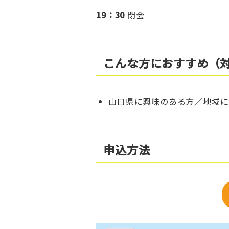
19：30
閉会
こんな方におすすめ（
山口県に興味のある方／地域に
申込方法