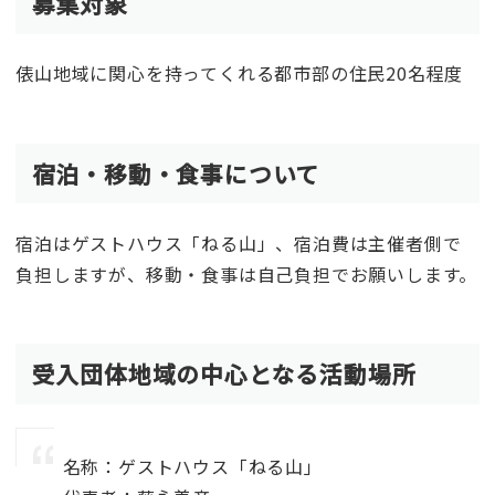
募集対象
俵山地域に関心を持ってくれる都市部の住民20名程度
宿泊・移動・食事について
宿泊はゲストハウス「ねる山」、宿泊費は主催者側で
負担しますが、移動・食事は自己負担でお願いします。
受入団体地域の中心となる活動場所
名称：ゲストハウス「ねる山」