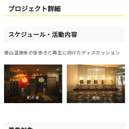
プロジェクト詳細
スケジュール・活動内容
俵山温泉街の街歩きと再生に向けたディスカッション
町の湯
湯治