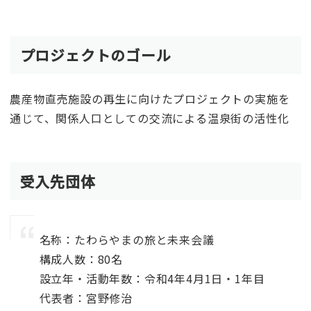
プロジェクトのゴール
農産物直売施設の再生に向けたプロジェクトの実施を
通じて、関係人口としての交流による温泉街の活性化
受入先団体
名称：たわらやまの旅と未来会議
構成人数：80名
設立年・活動年数：令和4年4月1日・1年目
代表者：宮野修治