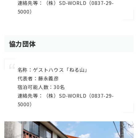
連絡先等：（株）SD-WORLD（0837-29-
5000）
協力団体
名称：ゲストハウス「ねる山」
代表者：藤永義彦
宿泊可能人数：30名
連絡先等：（株）SD-WORLD（0837-29-
5000）