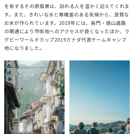
を有するその原風景は、訪れる人を温かく迎えてくれま
す。また、きれいな水と寒暖差のある気候から、良質な
お米が作られています。2019年には、長門・俵山道路
の開通により市街地へのアクセスが良くなったほか、ラ
グビーワールドカップ2019カナダ代表チームキャンプ
地になりました。