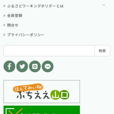
ふるさとワーキングホリデーとは
会員登録
問合せ
プライバシーポリシー
検
検索
索
: