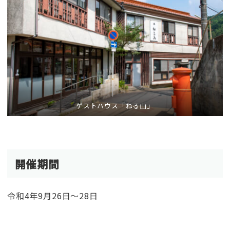
ゲストハウス「ねる山」
開催期間
令和4年9月26日～28日