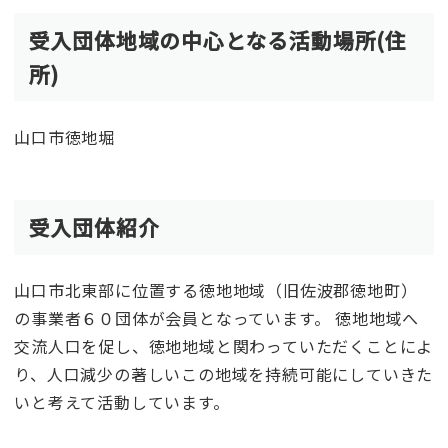
受入団体地域の中心となる活動場所(住
所)
山口市徳地堀
受入団体紹介
山口市北東部に位置する徳地地域（旧佐波郡徳地町）
の事業者６０団体が会員となっています。 徳地地域へ
交流人口を促し、徳地地域と関わっていただくことによ
り、人口減少の著しいこの地域を持続可能にしていきた
いと考えて活動しています。