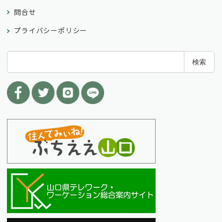
問合せ
プライバシーポリシー
検
検索
索
: