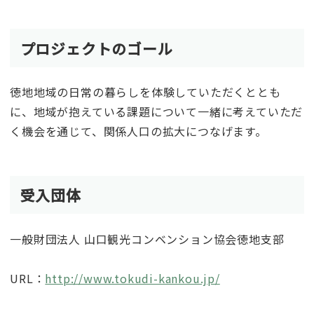
プロジェクトのゴール
徳地地域の日常の暮らしを体験していただくととも
に、地域が抱えている課題について一緒に考えていただ
く機会を通じて、関係人口の拡大につなげます。
受入団体
一般財団法人 山口観光コンベンション協会徳地支部
URL：
http://www.tokudi-kankou.jp/