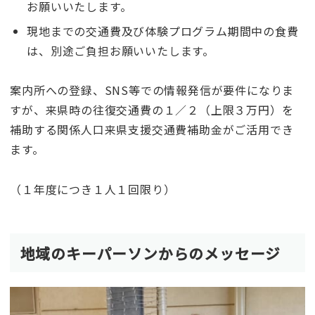
お願いいたします。
現地までの交通費及び体験プログラム期間中の食費
は、別途ご負担お願いいたします。
案内所への登録、SNS等での情報発信が要件になりま
すが、来県時の往復交通費の１／２（上限３万円）を
補助する関係人口来県支援交通費補助金がご活用でき
ます。
（１年度につき１人１回限り）
地域のキーパーソンからのメッセージ