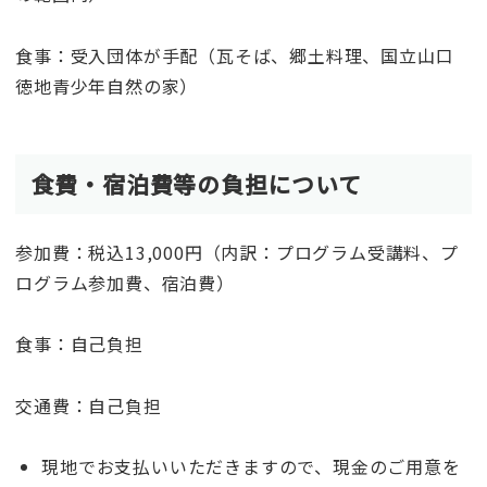
食事：受入団体が手配（瓦そば、郷土料理、国立山口
徳地青少年自然の家）
食費・宿泊費等の負担について
参加費：税込13,000円（内訳：プログラム受講料、プ
ログラム参加費、宿泊費）
食事：自己負担
交通費：自己負担
現地でお支払いいただきますので、現金のご用意を