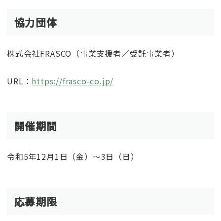
協力団体
株式会社FRASCO（事業支援者／受託事業者）
URL：
https://frasco-co.jp/
開催期間
令和5年12月1日（金）～3日（日）
応募期限