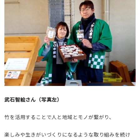
武石智絵さん（写真左）
竹を活用することで人と地域とモノが繋がり、
楽しみや生きがいづくりになるような取り組みを続け