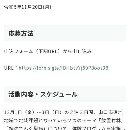
令和5年11月20日(月)
応募方法
申込フォーム（下記URL）から申し込み
URL：
https://forms.gle/fDHbtvYj69P8oos38
活動内容・スケジュール
12月1日（金）～3日（日）の２泊３日間、山口市徳地
地域で地域課題となっている２つのテーマ「放置竹林」
「桜のてんぐ巣病」について、体験プログラムを実施し