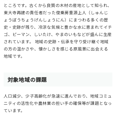
ところです。古くから良質の木材の産地として知られ、
東大寺再建の責任者だった俊乗房重源上人（しゅんじ
ょうぼうちょうげんしょうにん）にまつわる多くの歴
史・史跡が残り、冷涼な気候と豊かな水に恵まれてイチ
ゴ、ピーマン、しいたけ、やまのいもなどが盛んに生産
されています。 地域の史跡・伝承を守り受け継ぐ地域
の方の温かさや、懐かしさを感じる原風景に出会える
地域です。
対象地域の課題
人口減少、少子高齢化が急速に進んでおり、地域コミュ
ニティの活性化や農林業の担い手の確保等が課題となっ
ています。