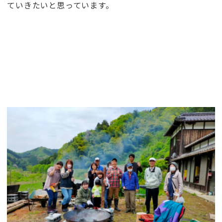
ていきたいと思っています。