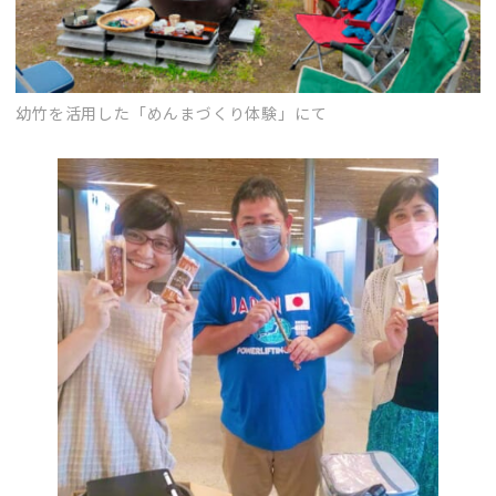
幼竹を活用した「めんまづくり体験」にて