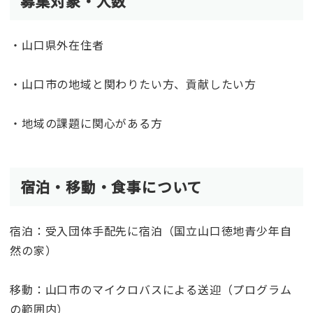
募集対象・人数
・山口県外在住者
・山口市の地域と関わりたい方、貢献したい方
・地域の課題に関心がある方
宿泊・移動・食事について
宿泊：受入団体手配先に宿泊（国立山口徳地青少年自
然の家）
移動：山口市のマイクロバスによる送迎（プログラム
の範囲内）