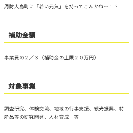
周防大島町に「若い元気」を持ってこんかね～！？
補助金額
事業費の２／３（補助金の上限２０万円）
対象事業
調査研究、体験交流、地域の行事支援、観光振興、特
産品等の研究開発、人材育成 等