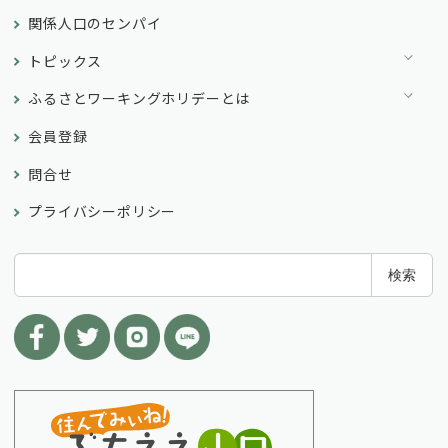
関係人口のセンパイ
トピックス
ふるさとワーキングホリデーとは
会員登録
問合せ
プライバシーポリシー
検
検索
索
: