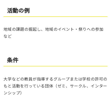
活動の例
地域の課題の掘起し、地域のイベント・祭りへの参加
など
条件
大学などの教員が指導するグループまたは学校の許可の
もと活動を行っている団体（ゼミ、サークル、インター
ンシップ）