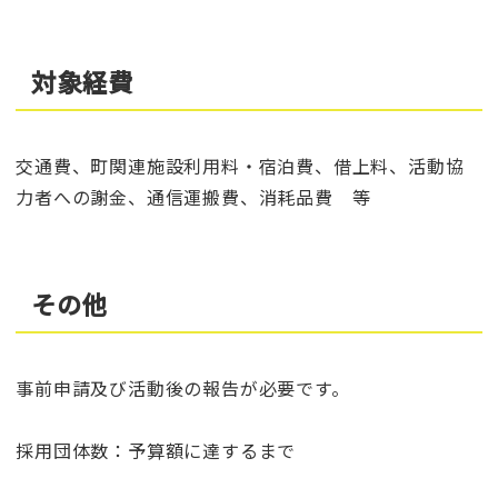
対象経費
交通費、町関連施設利用料・宿泊費、借上料、活動協
力者への謝金、通信運搬費、消耗品費 等
その他
事前申請及び活動後の報告が必要です。
採用団体数：予算額に達するまで