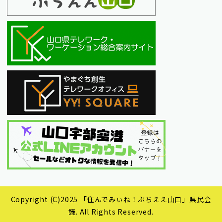
Copyright (C)2025 「住んでみぃね！ぶちええ山口」県民会
議. All Rights Reserved.