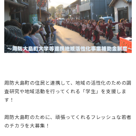
周防大島町の住民と連携して、地域の活性化のための調
査研究や地域活動を行ってくれる「学生」を支援しま
す！
周防大島町のために、頑張ってくれるフレッシュな若者
のチカラを大募集！