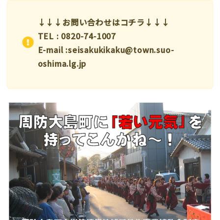
↓↓↓お問い合わせはコチラ↓↓↓
TEL : 0820-74-1007
E-mail :seisakukikaku@town.suo-
oshima.lg.jp