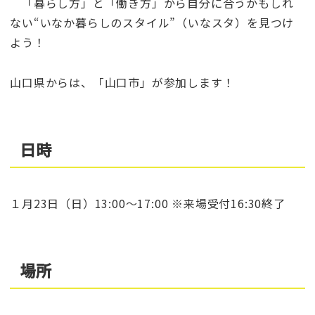
「暮らし方」と「働き方」から自分に合うかもしれ
ない“いなか暮らしのスタイル”（いなスタ）を見つけ
よう！
山口県からは、「山口市」が参加します！
日時
１月23日（日）13:00～17:00 ※来場受付16:30終了
場所