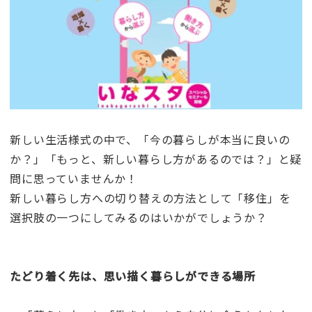
新しい生活様式の中で、「今の暮らしが本当に良いの
か？」「もっと、新しい暮らし方があるのでは？」と疑
問に思っていませんか！
新しい暮らし方への切り替えの方法として「移住」を
選択肢の一つにしてみるのはいかがでしょうか？
たどり着く先は、思い描く暮らしができる場所