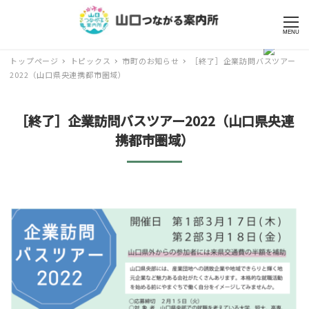
MENU
トップページ
トピックス
市町のお知らせ
［終了］企業訪問バスツアー
2022（山口県央連携都市圏域）
［終了］企業訪問バスツアー2022（山口県央連
携都市圏域）