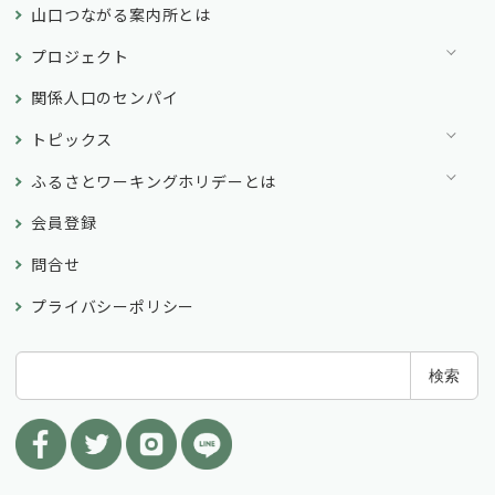
山口つながる案内所とは
プロジェクト
関係人口のセンパイ
トピックス
ふるさとワーキングホリデーとは
会員登録
問合せ
プライバシーポリシー
検
検索
索
: