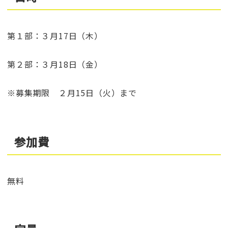
第１部：３月17日（木）
第２部：３月18日（金）
※募集期限 ２月15日（火）まで
参加費
無料