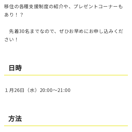
移住の各種支援制度の紹介や、プレゼントコーナーも
あり！？
先着30名までなので、ぜひお早めにお申し込みくだ
さい！
日時
１月26日（水）20:00～21:00
方法