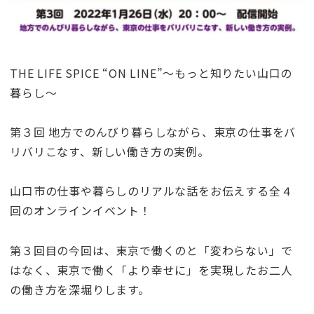
THE LIFE SPICE “ON LINE”〜もっと知りたい山口の
暮らし〜
第３回 地方でのんびり暮らしながら、東京の仕事をバ
リバリこなす、新しい働き方の実例。
山口市の仕事や暮らしのリアルな話をお伝えする全４
回のオンラインイベント！
第３回目の今回は、東京で働くのと「変わらない」で
はなく、東京で働く「より幸せに」を実現したお二人
の働き方を深堀りします。