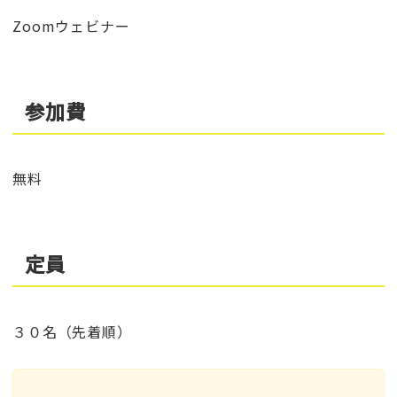
Zoomウェビナー
参加費
無料
定員
３０名（先着順）