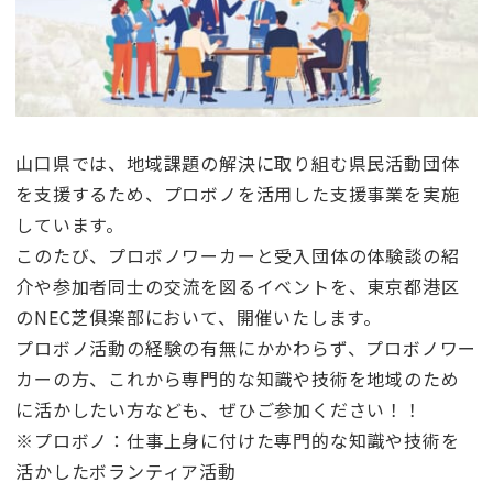
山口県では、地域課題の解決に取り組む県民活動団体
を支援するため、プロボノを活用した支援事業を実施
しています。
このたび、プロボノワーカーと受入団体の体験談の紹
介や参加者同士の交流を図るイベントを、東京都港区
のNEC芝俱楽部において、開催いたします。
プロボノ活動の経験の有無にかかわらず、プロボノワー
カーの方、これから専門的な知識や技術を地域のため
に活かしたい方なども、ぜひご参加ください！！
※プロボノ：仕事上身に付けた専門的な知識や技術を
活かしたボランティア活動