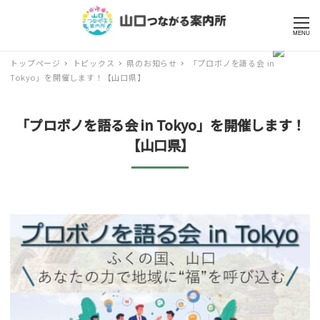
MENU
トップページ
トピックス
県のお知らせ
「プロボノを語る会 in
Tokyo」を開催します！【山口県】
「プロボノを語る会 in Tokyo」を開催します！
【山口県】