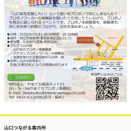
山口つながる案内所