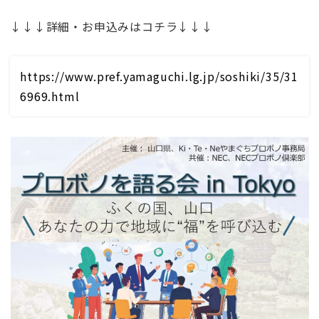
↓↓↓詳細・お申込みはコチラ↓↓↓
https://www.pref.yamaguchi.lg.jp/soshiki/35/31
6969.html