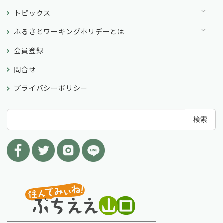
トピックス
ふるさとワーキングホリデーとは
会員登録
問合せ
プライバシーポリシー
検
検索
索
: