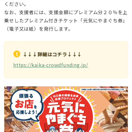
ください。
なお、支援者には、支援金額にプレミアム分２０％を上
乗せしたプレミアム付きチケット「元気にやまぐち券」
（電子又は紙）を発行します。
↓↓↓詳細はコチラ↓↓↓
https://kaika-crowdfunding.jp/