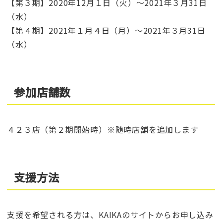
【第３期】2020年12月１日（火）～2021年３月31日
（水）
【第４期】2021年１月４日（月）～2021年３月31日
（水）
参加店舗数
４２３店（第２期開始時）※随時店舗を追加します
支援方法
支援を希望される方は、KAIKAのサイトからお申し込み