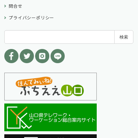
問合せ
プライバシーポリシー
検
検索
索
: