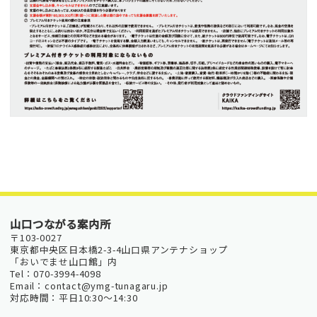
山口つながる案内所
〒103-0027
東京都中央区日本橋2-3-4山口県アンテナショップ
「おいでませ山口館」内
Tel：070-3994-4098
Email：contact@ymg-tunagaru.jp
対応時間：平日10:30～14:30