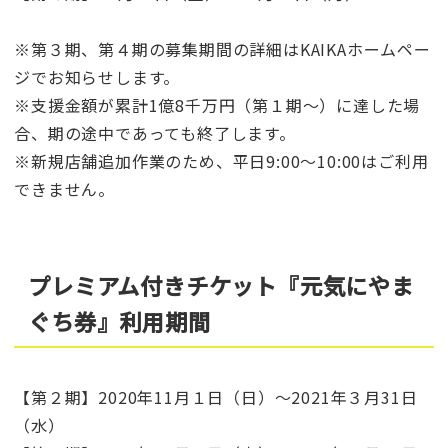
※第３期、第４期の募集期間の詳細はKAIKAホームペー
ジでお知らせします。
※支援金額が累計1億8千万円（第１期～）に達した場
合、期の途中であっても終了します。
※新規店舗追加作業のため、平日9:00～10:00はご利用
できません。
プレミアム付きチケット『元気にやま
ぐち券』利用期間
【第２期】2020年11月１日（日）～2021年３月31日
（水）