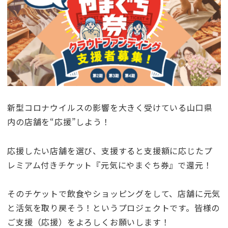
新型コロナウイルスの影響を大きく受けている山口県
内の店舗を“応援”しよう！
応援したい店舗を選び、支援すると支援額に応じたプ
レミアム付きチケット『元気にやまぐち券』で還元！
そのチケットで飲食やショッピングをして、店舗に元気
と活気を取り戻そう！というプロジェクトです。皆様の
ご支援（応援）をよろしくお願いします！