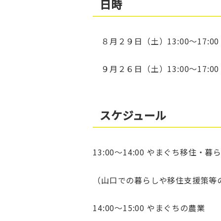
日時
８月２９日（土）13:00～17:00
９月２６日（土）13:00～17:00
スケジュール
13:00～14:00 やまぐち移住・暮
（山口での暮らしや移住支援策等
14:00～15:00 やまぐちの農業