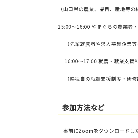
（山口県の農業、品目、産地等の
15:00～16:00 やまぐちの農業者
（先輩就農者や求人募集企業等
16:00～17:00 就農・就業支援
（県独自の就農支援制度・研修
参加方法など
事前にZoomをダウンロードし