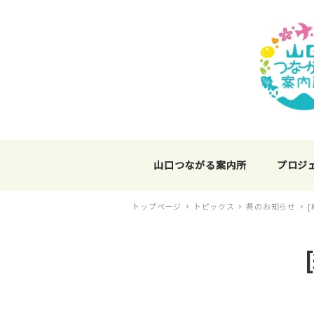
山口つながる案内所
プロジ
トップページ
トピックス
県のお知らせ