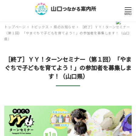
MENU
トップページ
トピックス
県のお知らせ
［終了］ＹＹ！ターンセミナー
（第１回）「やまぐちで子どもを育てよう！」の参加者を募集します！（山口
県）
［終了］ＹＹ！ターンセミナー（第１回）「やま
ぐちで子どもを育てよう！」の参加者を募集しま
す！（山口県）