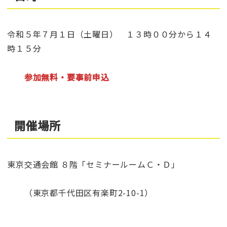
令和５年７月１日（土曜日） １３時００分から１４
時１５分
参加無料・要事前申込
開催場所
東京交通会館 ８階「セミナールームＣ・Ｄ」
（東京都千代田区有楽町2-10-1）