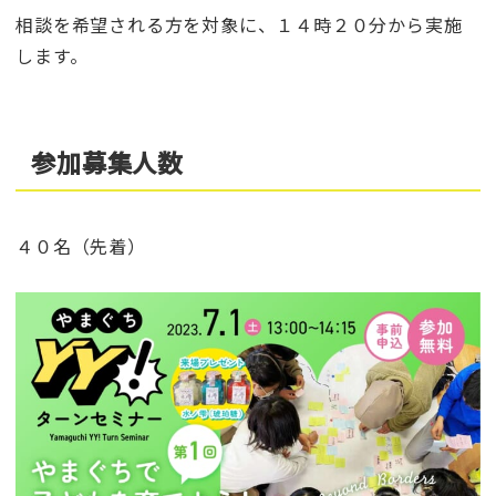
相談を希望される方を対象に、１４時２０分から実施
します。
参加募集人数
４０名（先着）