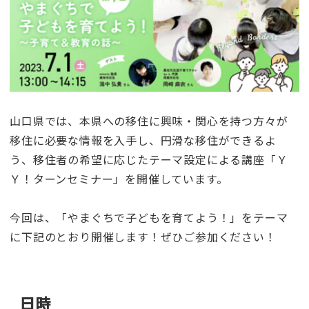
山口県では、本県への移住に興味・関心を持つ方々が
移住に必要な情報を入手し、円滑な移住ができるよ
う、移住者の希望に応じたテーマ設定による講座「Ｙ
Ｙ！ターンセミナー」を開催しています。
今回は、「やまぐちで子どもを育てよう！」をテーマ
に下記のとおり開催します！ぜひご参加ください！
日時