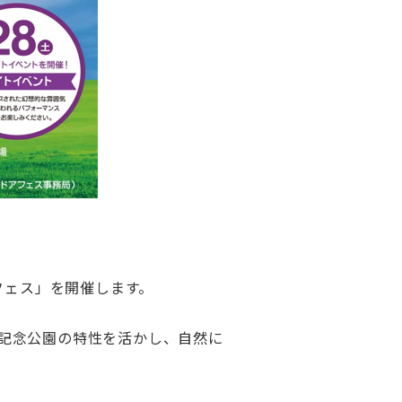
フェス」を開催します。
記念公園の特性を活かし、自然に