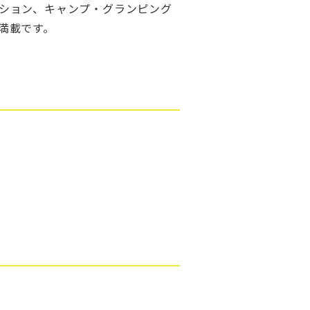
ション、キャンプ・グランピング
満載です。