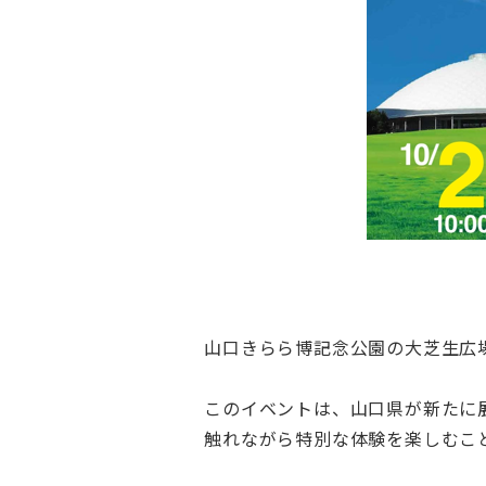
山口きらら博記念公園の大芝生広場
このイベントは、山口県が新たに
触れながら特別な体験を楽しむこ