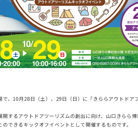
で、10月28日（土）、29日（日）に「きららアウトドア
展開するアウトドアツーリズムの創出に向け、山口きらら博
とのできるキックオフイベントとして開催するものです。