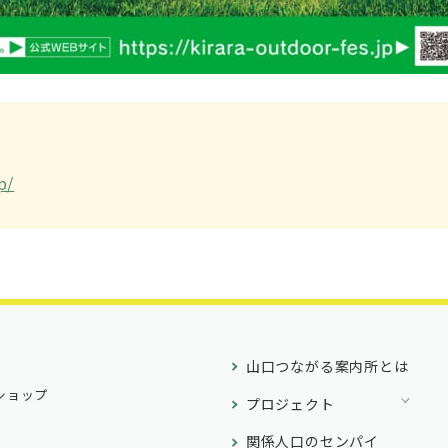
↓
p/
山口つながる案内所とは
ショップ
プロジェクト
関係人口のセンパイ