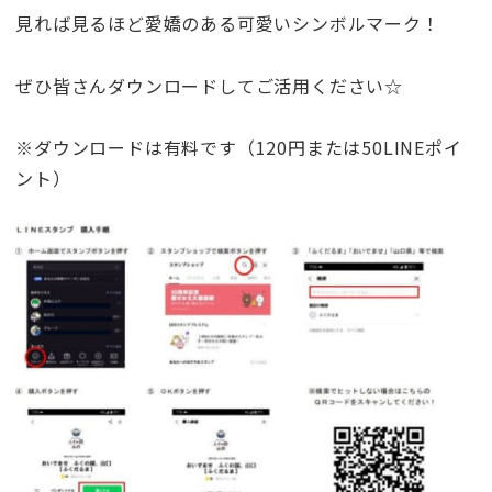
見れば見るほど愛嬌のある可愛いシンボルマーク！
ぜひ皆さんダウンロードしてご活用ください☆
※ダウンロードは有料です（120円または50LINEポイ
ント）