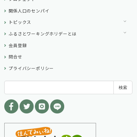
関係人口のセンパイ
トピックス
ふるさとワーキングホリデーとは
会員登録
問合せ
プライバシーポリシー
検
検索
索
: