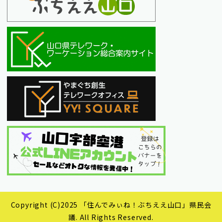
Copyright (C)2025 「住んでみぃね！ぶちええ山口」県民会
議. All Rights Reserved.