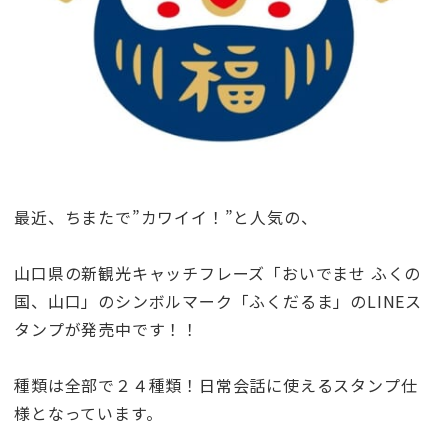
最近、ちまたで”カワイイ！”と人気の、
山口県の新観光キャッチフレーズ「おいでませ ふくの
国、山口」のシンボルマーク「ふくだるま」のLINEス
タンプが発売中です！！
種類は全部で２４種類！日常会話に使えるスタンプ仕
様となっています。