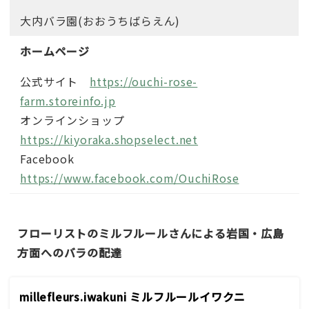
大内バラ園(おおうちばらえん)
ホームページ
公式サイト
https://ouchi-rose-
farm.storeinfo.jp
オンラインショップ
https://kiyoraka.shopselect.net
Facebook
https://www.facebook.com/OuchiRose
フローリストのミルフルールさんによる岩国・広島
方面へのバラの配達
millefleurs.iwakuni ミルフルールイワクニ