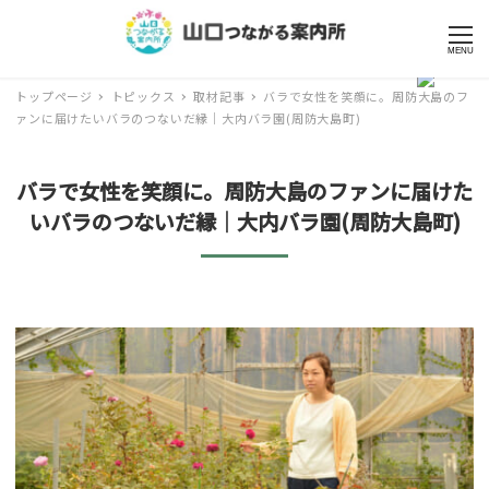
MENU
トップページ
トピックス
取材記事
バラで女性を笑顔に。周防大島のフ
ァンに届けたいバラのつないだ縁｜大内バラ園(周防大島町)
バラで女性を笑顔に。周防大島のファンに届けた
いバラのつないだ縁｜大内バラ園(周防大島町)