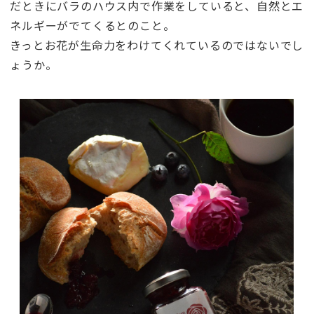
だときにバラのハウス内で作業をしていると、自然とエ
ネルギーがでてくるとのこと。
きっとお花が生命力をわけてくれているのではないでし
ょうか。