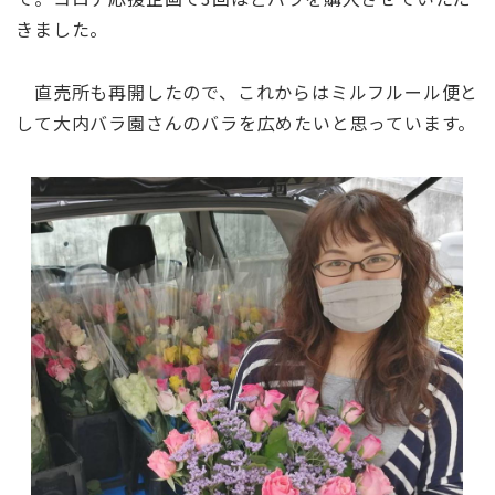
きました。
直売所も再開したので、これからはミルフルール便と
して大内バラ園さんのバラを広めたいと思っています。