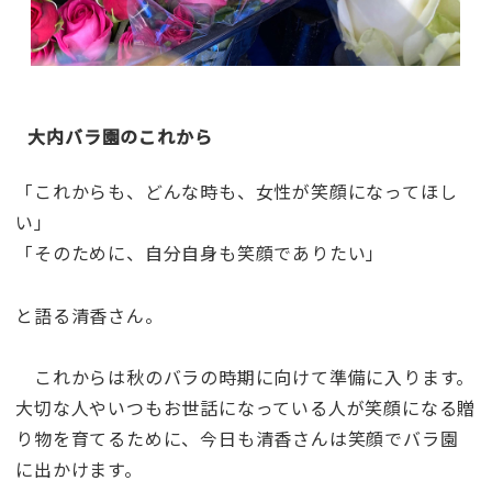
大内バラ園のこれから
「これからも、どんな時も、女性が笑顔になってほし
い」
「そのために、自分自身も笑顔でありたい」
と語る清香さん。
これからは秋のバラの時期に向けて準備に入ります。
大切な人やいつもお世話になっている人が笑顔になる贈
り物を育てるために、今日も清香さんは笑顔でバラ園
に出かけます。