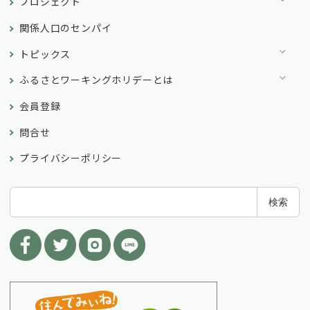
プロジェクト
関係人口のセンパイ
トピックス
ふるさとワーキングホリデーとは
会員登録
問合せ
プライバシーポリシー
検
検索
索
: