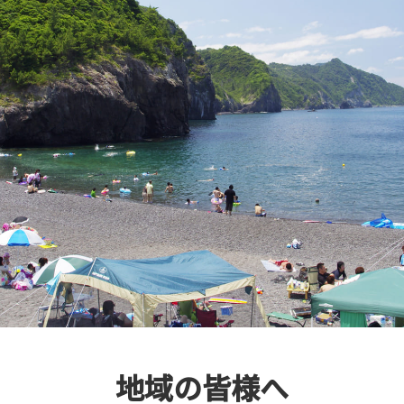
地域の皆様へ