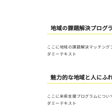
地域の課題解決プログ
ここに地域の課題解決マッチング
ダミーテキスト
魅力的な地域と人にふ
ここに来県支援プログラムについ
ダミーテキスト