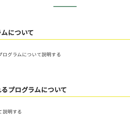
ラムについて
プログラムについて説明する
れるプログラムについて
て説明する