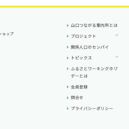
山口つながる案内所とは
ショップ
プロジェクト
関係人口のセンパイ
トピックス
ふるさとワーキングホリ
デーとは
会員登録
問合せ
プライバシーポリシー