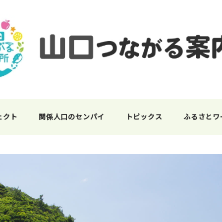
ェクト
関係人口のセンパイ
トピックス
ふるさとワ