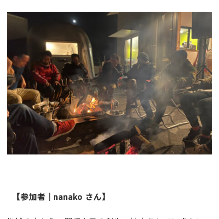
【参加者｜nanako さん】