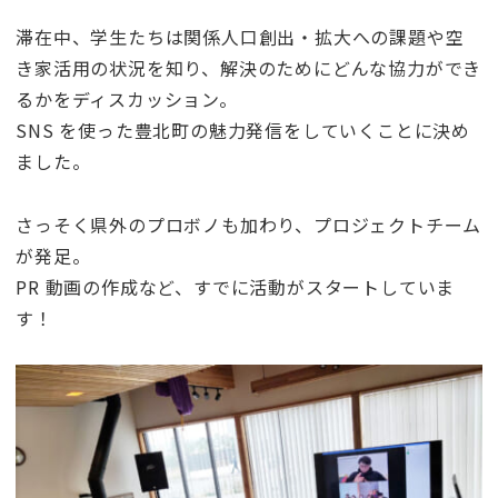
滞在中、学⽣たちは関係⼈⼝創出・拡⼤への課題や空
き家活⽤の状況を知り、解決のためにどんな協⼒ができ
るかをディスカッション。
SNS を使った豊北町の魅⼒発信をしていくことに決め
ました。
さっそく県外のプロボノも加わり、プロジェクトチーム
が発⾜。
PR 動画の作成など、すでに活動がスタートしていま
す！