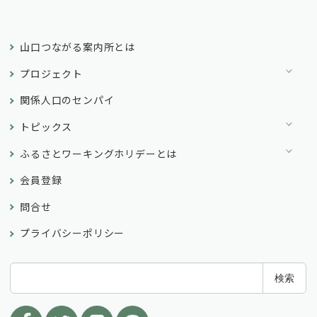
山口つながる案内所とは
プロジェクト
関係人口のセンパイ
トピックス
ふるさとワーキングホリデーとは
会員登録
問合せ
プライバシーポリシー
検
検索
索
: